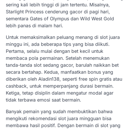
sering kali lebih tinggi di jam tertentu. Misalnya,
Starlight Princess cenderung gacor di pagi hari,
sementara Gates of Olympus dan Wild West Gold
lebih panas di malam hari.
Untuk memaksimalkan peluang menang di slot juara
minggu ini, ada beberapa tips yang bisa diikuti.
Pertama, selalu mulai dengan bet kecil untuk
membaca pola permainan. Setelah menemukan
tanda-tanda slot sedang gacor, barulah naikkan bet
secara bertahap. Kedua, manfaatkan bonus yang
diberikan oleh Aladin138, seperti free spin gratis atau
cashback, untuk memperpanjang durasi bermain.
Ketiga, tetap disiplin dalam mengatur modal agar
tidak terbawa emosi saat bermain.
Banyak pemain yang sudah membuktikan bahwa
mengikuti rekomendasi slot juara mingguan bisa
membawa hasil positif. Dengan bermain di slot yang