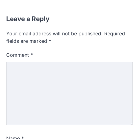
Leave a Reply
Your email address will not be published.
Required
fields are marked
*
Comment
*
Name
*