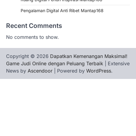
Pengalaman Digital Anti Ribet Mantap168
Recent Comments
No comments to show.
Copyright © 2026
Dapatkan Kemenangan Maksimal!
Game Judi Online dengan Peluang Terbaik
| Extensive
News by
Ascendoor
| Powered by
WordPress
.