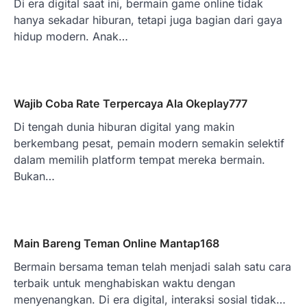
Di era digital saat ini, bermain game online tidak
hanya sekadar hiburan, tetapi juga bagian dari gaya
hidup modern. Anak…
Wajib Coba Rate Terpercaya Ala Okeplay777
Di tengah dunia hiburan digital yang makin
berkembang pesat, pemain modern semakin selektif
dalam memilih platform tempat mereka bermain.
Bukan…
Main Bareng Teman Online Mantap168
Bermain bersama teman telah menjadi salah satu cara
terbaik untuk menghabiskan waktu dengan
menyenangkan. Di era digital, interaksi sosial tidak…