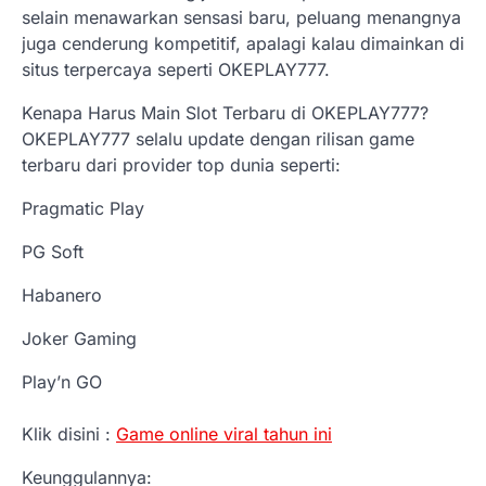
selain menawarkan sensasi baru, peluang menangnya
juga cenderung kompetitif, apalagi kalau dimainkan di
situs terpercaya seperti OKEPLAY777.
Kenapa Harus Main Slot Terbaru di OKEPLAY777?
OKEPLAY777 selalu update dengan rilisan game
terbaru dari provider top dunia seperti:
Pragmatic Play
PG Soft
Habanero
Joker Gaming
Play’n GO
Klik disini :
Game online viral tahun ini
Keunggulannya: