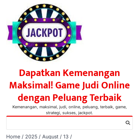
Skip
to
content
Dapatkan Kemenangan
Maksimal! Game Judi Online
dengan Peluang Terbaik
Kemenangan, maksimal, judi, online, peluang, terbaik, game,
strategi, sukses, jackpot.
Home
2025
August
13