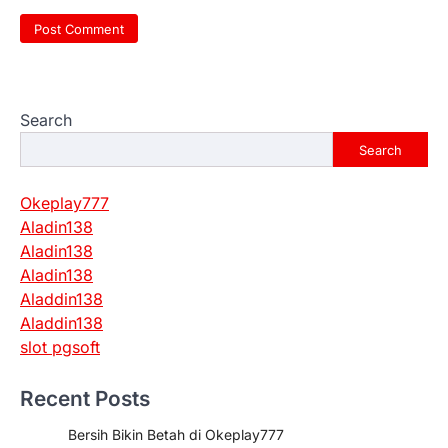
Search
Search
Okeplay777
Aladin138
Aladin138
Aladin138
Aladdin138
Aladdin138
slot pgsoft
Recent Posts
Bersih Bikin Betah di Okeplay777